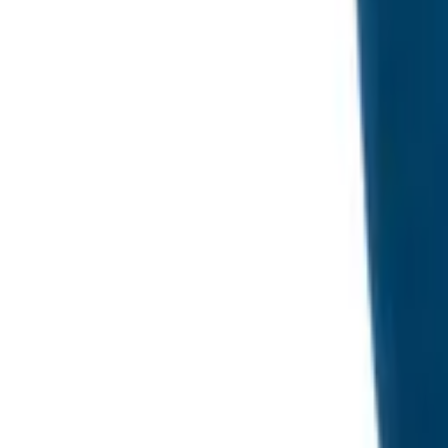
Магазин